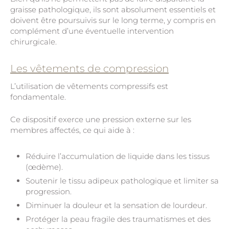
graisse pathologique, ils sont absolument essentiels et
doivent être poursuivis sur le long terme, y compris en
complément d’une éventuelle intervention
chirurgicale.
Les vêtements de compression
L’utilisation de vêtements compressifs est
fondamentale.
Ce dispositif exerce une pression externe sur les
membres affectés, ce qui aide à :
Réduire l’accumulation de liquide dans les tissus
(œdème).
Soutenir le tissu adipeux pathologique et limiter sa
progression.
Diminuer la douleur et la sensation de lourdeur.
Protéger la peau fragile des traumatismes et des