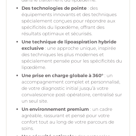
Des technologies de pointe
: des
équipements innovants et des techniques
spécialement conçues pour répondre aux
spécificités du lipœdème, offrant des
résultats optimaux et sécurisés.
Une technique de lipoaspiration hybride
exclusive
: une approche unique, inspirée
des techniques les plus modernes et
spécialement pensée pour les spécificités du
lipœdème.
Une prise en charge globale à 360°
: un
accompagnement complet et personnalisé,
de votre diagnostic initial jusqu’à votre
convalescence post-opératoire, centralisé sur
un seul site.
Un environnement premium
: un cadre
agréable, rassurant et pensé pour votre
confort tout au long de votre parcours de
soins.