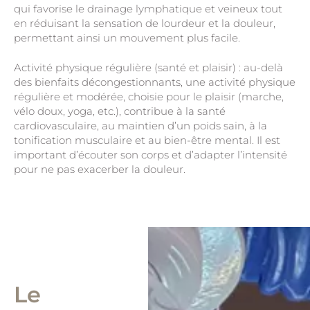
qui favorise le drainage lymphatique et veineux tout
en réduisant la sensation de lourdeur et la douleur,
permettant ainsi un mouvement plus facile.
Activité physique régulière (santé et plaisir) : au-delà
des bienfaits décongestionnants, une activité physique
régulière et modérée, choisie pour le plaisir (marche,
vélo doux, yoga, etc.), contribue à la santé
cardiovasculaire, au maintien d’un poids sain, à la
tonification musculaire et au bien-être mental. Il est
important d’écouter son corps et d’adapter l’intensité
pour ne pas exacerber la douleur.
Le