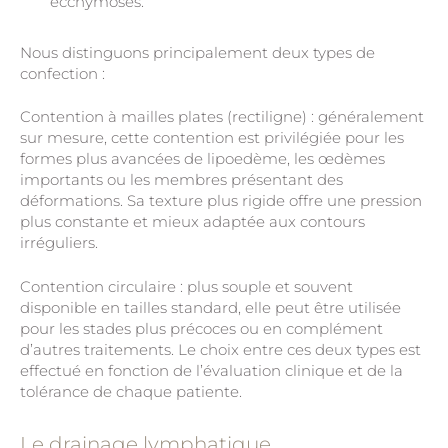
ecchymoses.
Nous distinguons principalement deux types de
confection :
Contention à mailles plates (rectiligne) : généralement
sur mesure, cette contention est privilégiée pour les
formes plus avancées de lipoedème, les œdèmes
importants ou les membres présentant des
déformations. Sa texture plus rigide offre une pression
plus constante et mieux adaptée aux contours
irréguliers.
Contention circulaire : plus souple et souvent
disponible en tailles standard, elle peut être utilisée
pour les stades plus précoces ou en complément
d’autres traitements. Le choix entre ces deux types est
effectué en fonction de l’évaluation clinique et de la
tolérance de chaque patiente.
Le drainage lymphatique