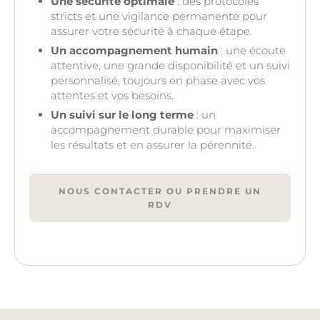
Une sécurité optimale
: des protocoles
stricts et une vigilance permanente pour
assurer votre sécurité à chaque étape.
Un accompagnement humain
: une écoute
attentive, une grande disponibilité et un suivi
personnalisé, toujours en phase avec vos
attentes et vos besoins.
Un suivi sur le long terme
: un
accompagnement durable pour maximiser
les résultats et en assurer la pérennité.
NOUS CONTACTER OU PRENDRE UN
RDV