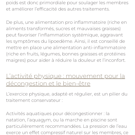
poids est donc primordiale pour soulager les membres
et améliorer l’efficacité des autres traitements.
De plus, une alimentation pro inflammatoire (riche en
aliments transformés, sucres et mauvaises graisses)
peut favoriser l’inflammation systémique, aggravant
les symptômes du lipoedème. Ainsi, il est conseillé de
mettre en place une alimentation anti-inflammatoire
(riche en fruits, légumes, bonnes graisses et protéines
maigres) pour aider à réduire la douleur et l’inconfort.
L’activité physique : mouvement pour la
décongestion et le bien-être
L’exercice physique, adapté et régulier, est un pilier du
traitement conservateur :
Activités aquatiques pour décongestionner : la
natation, l’aquagym, ou la marche en piscine sont
particulièrement recommandées. La pression de l’eau
exerce un effet compressif naturel sur les membres, ce