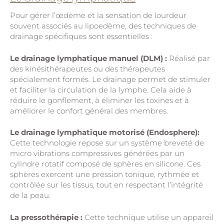
Pour gérer l’œdème et la sensation de lourdeur
souvent associés au lipoedème, des techniques de
drainage spécifiques sont essentielles :
Le drainage lymphatique manuel (DLM) :
Réalisé par
des kinésithérapeutes ou des thérapeutes
spécialement formés. Le drainage permet de stimuler
et faciliter la circulation de la lymphe. Cela aide à
réduire le gonflement, à éliminer les toxines et à
améliorer le confort général des membres.
Le drainage lymphatique motorisé (Endosphere):
Cette technologie repose sur un système breveté de
micro vibrations compressives générées par un
cylindre rotatif composé de sphères en silicone. Ces
sphères exercent une pression tonique, rythmée et
contrôlée sur les tissus, tout en respectant l’intégrité
de la peau.
La pressothérapie :
Cette technique utilise un appareil