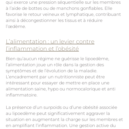
qui exerce une pression séquentielle sur les membres
à l’aide de bottes ou de manchons gonflables. Elle
favorise le retour veineux et lymphatique, contribuant
ainsi à décongestionner les tissus et à réduire
l’œdème.
L’alimentation : un levier contre
l’inflammation et l’obésité
Bien qu’aucun régime ne guérisse le lipoedème,
l’alimentation joue un rôle dans la gestion des
symptômes et de l’évolution de la maladie.
L’encadrement par un nutritionniste peut être
intéressant pour essayer de mettre en place une
alimentation saine, hypo ou normocalorique et anti
inflammatoire.
La présence d’un surpoids ou d’une obésité associée
au lipoedème peut significativement aggraver la
situation en augmentant la charge sur les membres et
en amplifiant l’inflammation. Une gestion active du