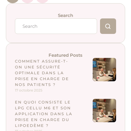
Search
Featured Posts
COMMENT ASSURE-T-
ON UNE SÉCURITÉ
OPTIMALE DANS LA
PRISE EN CHARGE DE
NOS PATIENTS ?
17 octobre 2025
EN QUOI CONSISTE LE
LPG CELLU M6 ET SON
APPLICATION DANS LA
PRISE EN CHARGE DU
LIPOEDÈME ?